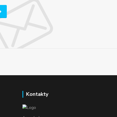
Kontakty