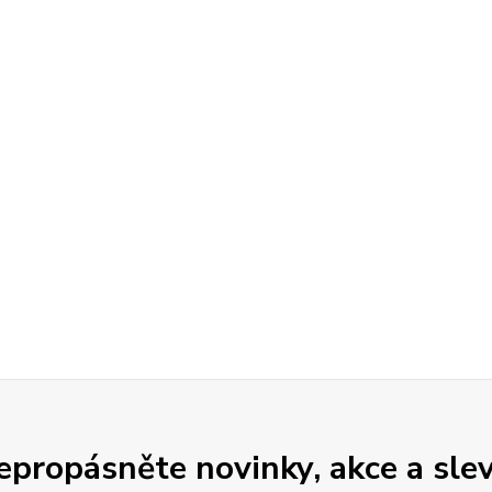
epropásněte novinky, akce a slev