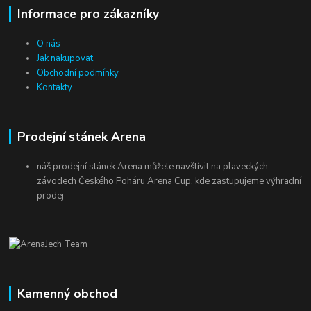
Informace pro zákazníky
O nás
Jak nakupovat
Obchodní podmínky
Kontakty
Prodejní stánek Arena
náš prodejní stánek Arena můžete navštívit na plaveckých
závodech Českého Poháru Arena Cup, kde zastupujeme výhradní
prodej
Kamenný obchod