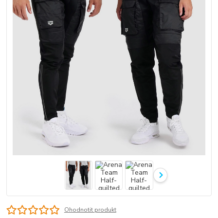
Ohodnotit produkt