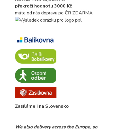
překročí hodnotu 3000 Kč
máte od nás dopravu po ČR ZDARMA
Zasíláme i na Slovensko
We also delivery across the Europe, so