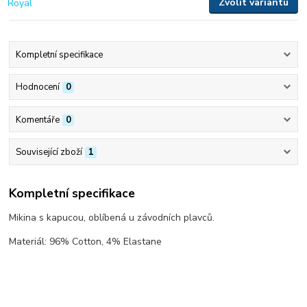
Zvolit variantu
Kompletní specifikace
Hodnocení
0
Komentáře
0
Související zboží
1
Kompletní specifikace
Mikina s kapucou, oblíbená u závodních plavců.
Materiál: 96% Cotton, 4% Elastane