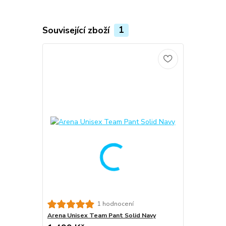
Související zboží
1
1 hodnocení
Arena Unisex Team Pant Solid Navy