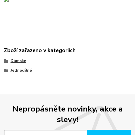
Zboží zařazeno v kategoriích
Dámské
Jednodílné
Nepropásněte novinky, akce a
slevy!