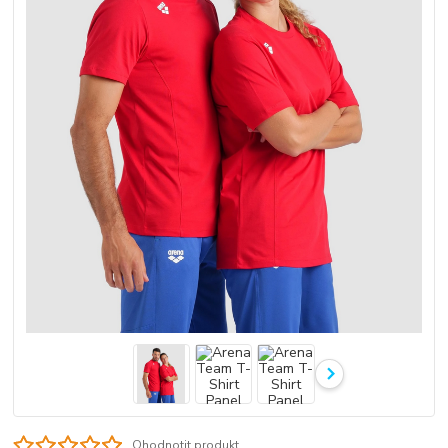
Ohodnotit produkt