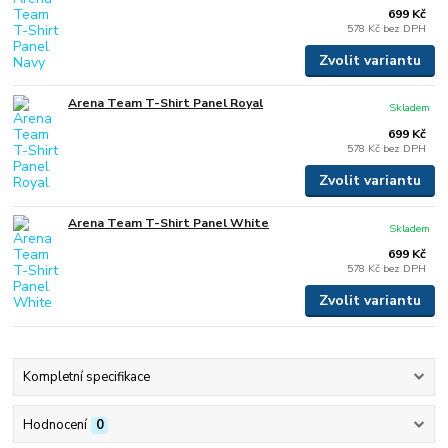
699 Kč
578 Kč
bez DPH
Zvolit variantu
Arena Team T-Shirt Panel Royal
Skladem
699 Kč
578 Kč
bez DPH
Zvolit variantu
Arena Team T-Shirt Panel White
Skladem
699 Kč
578 Kč
bez DPH
Zvolit variantu
Kompletní specifikace
Hodnocení
0