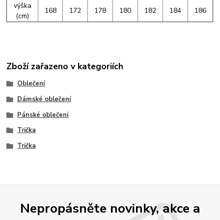
výška
168
172
178
180
182
184
186
(cm)
Zboží zařazeno v kategoriích
Oblečení
Dámské oblečení
Pánské oblečení
Trička
Trička
Nepropásněte novinky, akce a