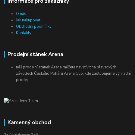
Informace pro zákazníky
O nás
Jak nakupovat
Obchodní podmínky
Kontakty
Prodejní stánek Arena
náš prodejní stánek Arena můžete navštívit na plaveckých
závodech Českého Poháru Arena Cup, kde zastupujeme výhradní
prodej
Kamenný obchod