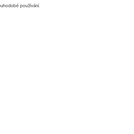
ouhodobé používání.