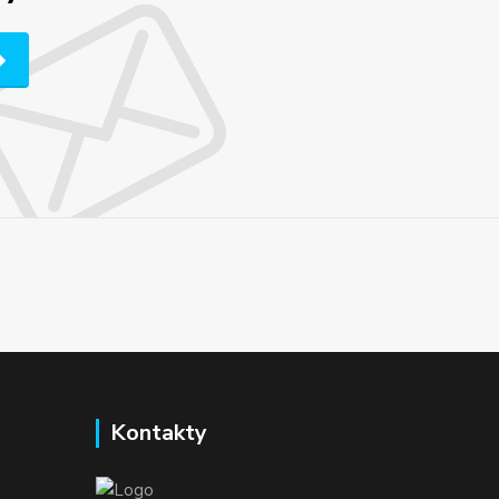
Kontakty