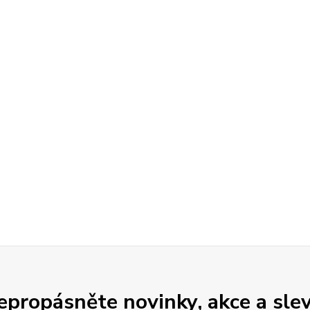
epropásněte novinky, akce a slev