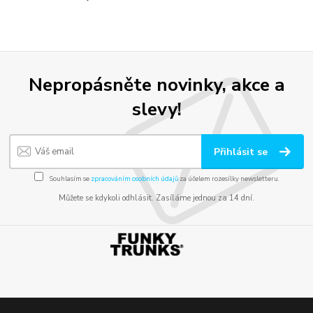
Nepropásněte novinky, akce a
slevy!
Přihlásit se
Souhlasím se
zpracováním osobních údajů
za účelem rozesílky newsletteru.
Můžete se kdykoli odhlásit. Zasíláme jednou za 14 dní.