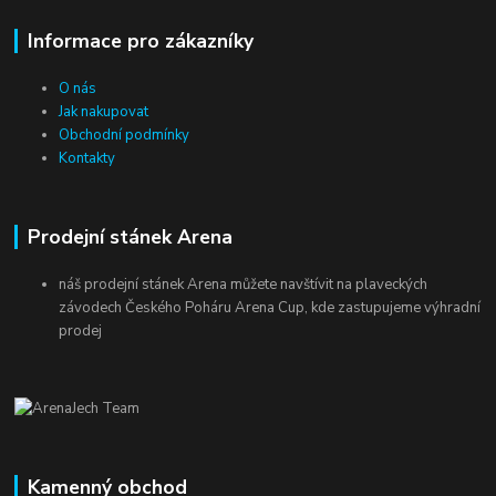
Informace pro zákazníky
O nás
Jak nakupovat
Obchodní podmínky
Kontakty
Prodejní stánek Arena
náš prodejní stánek Arena můžete navštívit na plaveckých
závodech Českého Poháru Arena Cup, kde zastupujeme výhradní
prodej
Kamenný obchod