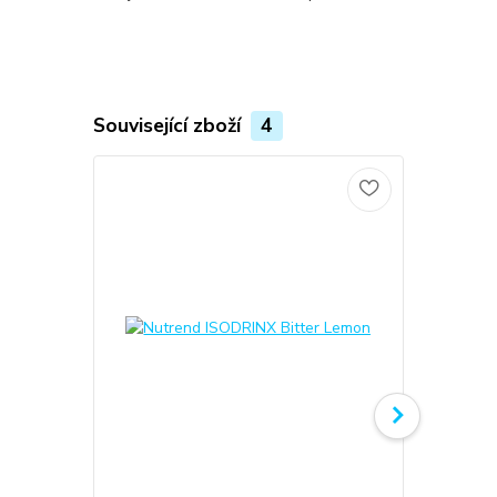
Související zboží
4