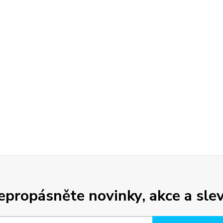
epropásněte novinky, akce a slev