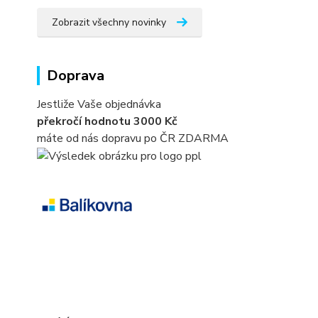
Zobrazit všechny novinky
Doprava
Jestliže Vaše objednávka
překročí hodnotu 3000 Kč
máte od nás dopravu po ČR ZDARMA