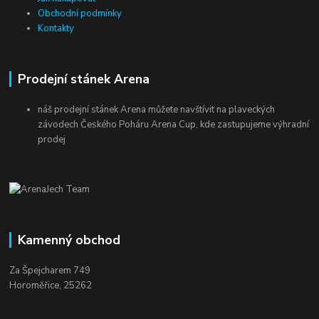
Obchodní podmínky
Kontakty
Prodejní stánek Arena
náš prodejní stánek Arena můžete navštívit na plaveckých
závodech Českého Poháru Arena Cup, kde zastupujeme výhradní
prodej
Kamenný obchod
Za Špejcharem 749
Horoměřice, 25262