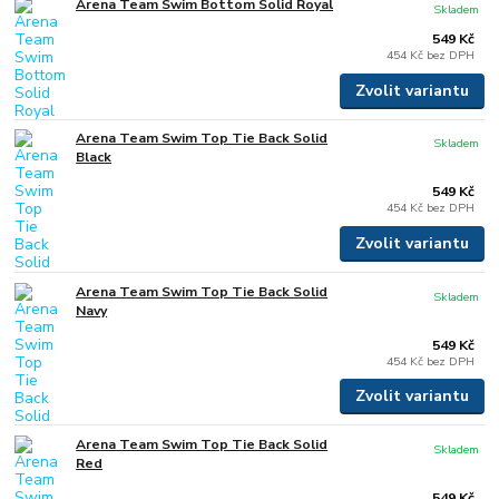
Arena Team Swim Bottom Solid Royal
Skladem
549 Kč
454 Kč
bez DPH
Zvolit variantu
Arena Team Swim Top Tie Back Solid
Skladem
Black
549 Kč
454 Kč
bez DPH
Zvolit variantu
Arena Team Swim Top Tie Back Solid
Skladem
Navy
549 Kč
454 Kč
bez DPH
Zvolit variantu
Arena Team Swim Top Tie Back Solid
Skladem
Red
549 Kč