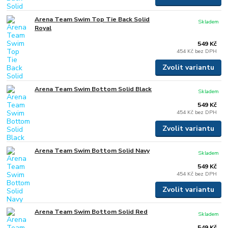
Arena Team Swim Top Tie Back Solid
Skladem
Royal
549 Kč
454 Kč
bez DPH
Zvolit variantu
Arena Team Swim Bottom Solid Black
Skladem
549 Kč
454 Kč
bez DPH
Zvolit variantu
Arena Team Swim Bottom Solid Navy
Skladem
549 Kč
454 Kč
bez DPH
Zvolit variantu
Arena Team Swim Bottom Solid Red
Skladem
549 Kč