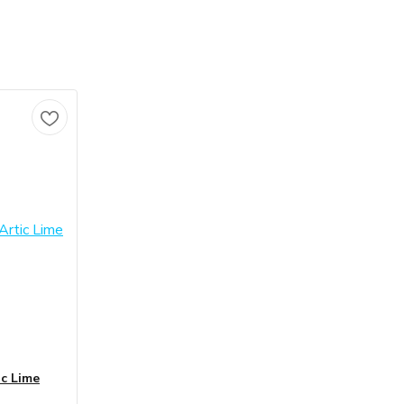
ic Lime