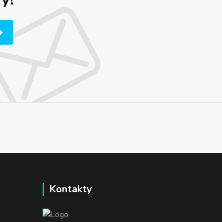
Kontakty