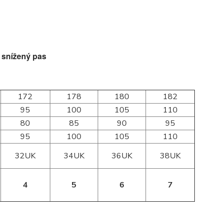
- snížený pas
172
178
180
182
95
100
105
110
80
85
90
95
95
100
105
110
32UK
34UK
36UK
38UK
4
5
6
7