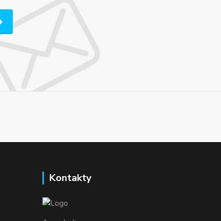
Kontakty