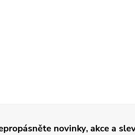
epropásněte novinky, akce a slev