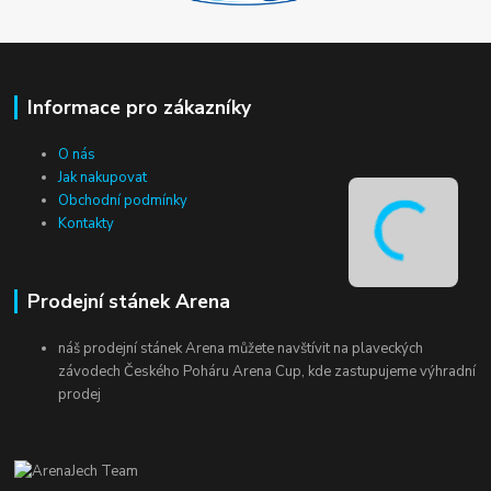
Informace pro zákazníky
O nás
Jak nakupovat
Obchodní podmínky
Kontakty
Prodejní stánek Arena
náš prodejní stánek Arena můžete navštívit na plaveckých
závodech Českého Poháru Arena Cup, kde zastupujeme výhradní
prodej