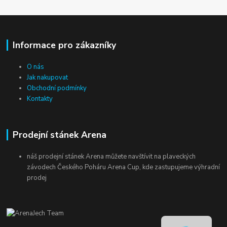
Informace pro zákazníky
O nás
Jak nakupovat
Obchodní podmínky
Kontakty
Prodejní stánek Arena
náš prodejní stánek Arena můžete navštívit na plaveckých
závodech Českého Poháru Arena Cup, kde zastupujeme výhradní
prodej