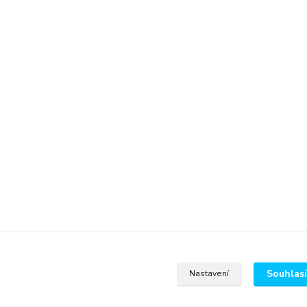
Souhlas
Nastavení