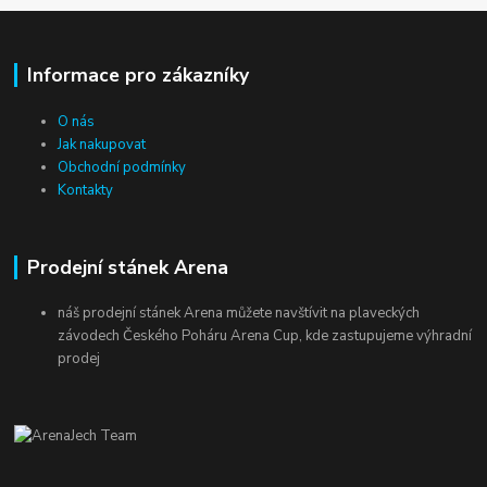
Informace pro zákazníky
O nás
Jak nakupovat
Obchodní podmínky
Kontakty
Prodejní stánek Arena
náš prodejní stánek Arena můžete navštívit na plaveckých
závodech Českého Poháru Arena Cup, kde zastupujeme výhradní
prodej