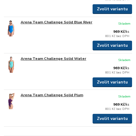
Zvolit variantu
Arena Team Challenge Solid Blue River
Skladem
969 Kč
/
ks
801 Kč
bez DPH
Zvolit variantu
Arena Team Challenge Solid Water
Skladem
969 Kč
/
ks
801 Kč
bez DPH
Zvolit variantu
Arena Team Challenge Solid Plum
Skladem
969 Kč
/
ks
801 Kč
bez DPH
Zvolit variantu