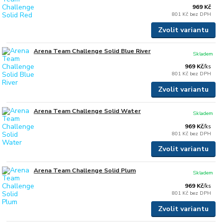
969 Kč
801 Kč
bez DPH
Zvolit variantu
Arena Team Challenge Solid Blue River
Skladem
969 Kč
/
ks
801 Kč
bez DPH
Zvolit variantu
Arena Team Challenge Solid Water
Skladem
969 Kč
/
ks
801 Kč
bez DPH
Zvolit variantu
Arena Team Challenge Solid Plum
Skladem
969 Kč
/
ks
801 Kč
bez DPH
Zvolit variantu