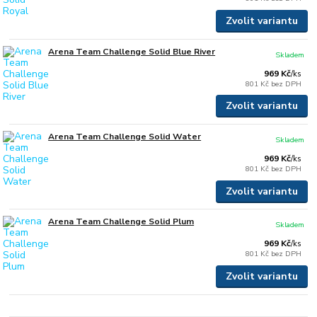
Zvolit variantu
Arena Team Challenge Solid Blue River
Skladem
969 Kč
/
ks
801 Kč
bez DPH
Zvolit variantu
Arena Team Challenge Solid Water
Skladem
969 Kč
/
ks
801 Kč
bez DPH
Zvolit variantu
Arena Team Challenge Solid Plum
Skladem
969 Kč
/
ks
801 Kč
bez DPH
Zvolit variantu