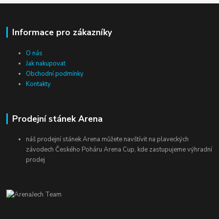
Informace pro zákazníky
O nás
Jak nakupovat
Obchodní podmínky
Kontakty
Prodejní stánek Arena
náš prodejní stánek Arena můžete navštívit na plaveckých
závodech Českého Poháru Arena Cup, kde zastupujeme výhradní
prodej