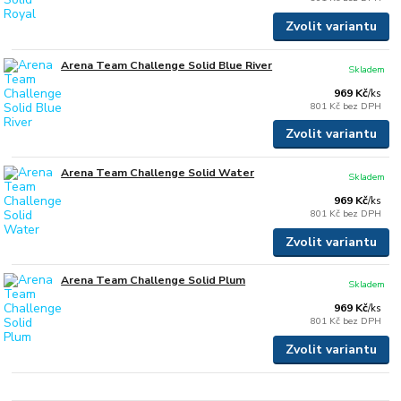
Zvolit variantu
Arena Team Challenge Solid Blue River
Skladem
969 Kč
/
ks
801 Kč
bez DPH
Zvolit variantu
Arena Team Challenge Solid Water
Skladem
969 Kč
/
ks
801 Kč
bez DPH
Zvolit variantu
Arena Team Challenge Solid Plum
Skladem
969 Kč
/
ks
801 Kč
bez DPH
Zvolit variantu