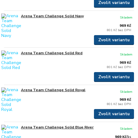
Zvolit variantu
Arena Team Challenge Solid Navy
Skladem
969 Kč
801 Kč
bez DPH
Zvolit variantu
Arena Team Challenge Solid Red
Skladem
969 Kč
801 Kč
bez DPH
Zvolit variantu
Arena Team Challenge Solid Royal
Skladem
969 Kč
801 Kč
bez DPH
Zvolit variantu
Arena Team Challenge Solid Blue River
Skladem
969 Kč
/
ks