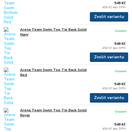
549 Kč
454 Kč
bez DPH
Zvolit variantu
Arena Team Swim Top Tie Back Solid
Skladem
Navy
549 Kč
454 Kč
bez DPH
Zvolit variantu
Arena Team Swim Top Tie Back Solid
Skladem
Red
549 Kč
454 Kč
bez DPH
Zvolit variantu
Arena Team Swim Top Tie Back Solid
Skladem
Royal
549 Kč
454 Kč
bez DPH