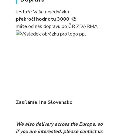
Jestliže Vaše objednávka
překročí hodnotu 3000 Kč
máte od nás dopravu po ČR ZDARMA
Zasíláme i na Slovensko
We also delivery across the Europe, so
if you are interested, please contact us