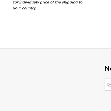
for individualy price of the shipping to
your country.
N