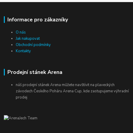
Informace pro zákazníky
O nás
Jak nakupovat
Obchodní podmínky
Kontakty
Prodejní stánek Arena
náš prodejní stánek Arena můžete navštívit na plaveckých
závodech Českého Poháru Arena Cup, kde zastupujeme výhradní
prodej