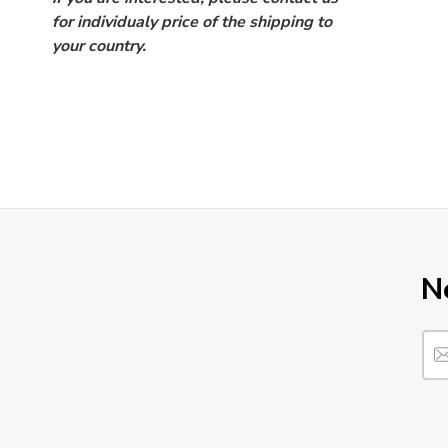
for individualy price of the shipping to
your country.
N