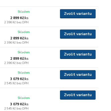
Skladem
Zvolit variantu
2 899 Kč
/
ks
2 396 Kč
bez DPH
Skladem
Zvolit variantu
2 899 Kč
/
ks
2 396 Kč
bez DPH
Skladem
Zvolit variantu
2 899 Kč
/
ks
2 396 Kč
bez DPH
Skladem
Zvolit variantu
3 079 Kč
/
ks
2 545 Kč
bez DPH
Zvolit variantu
Skladem
3 079 Kč
/
ks
2 545 Kč
bez DPH