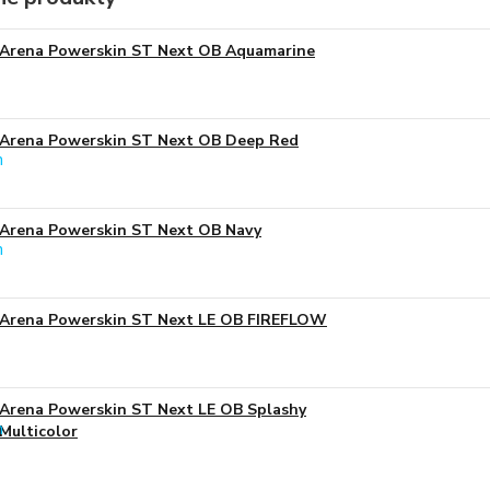
Arena Powerskin ST Next OB Aquamarine
Arena Powerskin ST Next OB Deep Red
Arena Powerskin ST Next OB Navy
Arena Powerskin ST Next LE OB FIREFLOW
Arena Powerskin ST Next LE OB Splashy
Multicolor