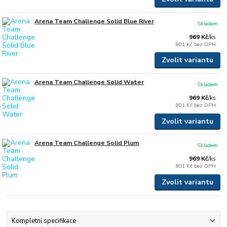
Arena Team Challenge Solid Blue River
Skladem
969 Kč
/
ks
801 Kč
bez DPH
Zvolit variantu
Arena Team Challenge Solid Water
Skladem
969 Kč
/
ks
801 Kč
bez DPH
Zvolit variantu
Arena Team Challenge Solid Plum
Skladem
969 Kč
/
ks
801 Kč
bez DPH
Zvolit variantu
Kompletní specifikace