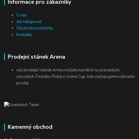
Informace pro zákazníky
O nás
Jak nakupovat
Obchodní podmínky
Kontakty
Prodejní stánek Arena
náš prodejní stánek Arena můžete navštívit na plaveckých
závodech Českého Poháru Arena Cup, kde zastupujeme výhradní
prodej
Kamenný obchod