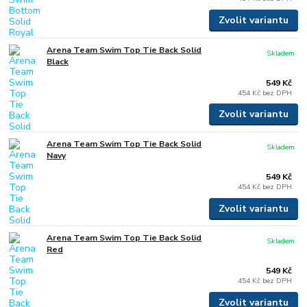
Zvolit variantu
Arena Team Swim Top Tie Back Solid
Skladem
Black
549 Kč
454 Kč
bez DPH
Zvolit variantu
Arena Team Swim Top Tie Back Solid
Skladem
Navy
549 Kč
454 Kč
bez DPH
Zvolit variantu
Arena Team Swim Top Tie Back Solid
Skladem
Red
549 Kč
454 Kč
bez DPH
Zvolit variantu