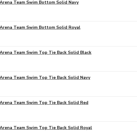
Arena Team Swim Bottom Solid Navy
Arena Team Swim Bottom Solid Royal
Arena Team Swim Top Tie Back Solid Black
Arena Team Swim Top Tie Back Solid Navy
Arena Team Swim Top Tie Back Solid Red
Arena Team Swim Top Tie Back Solid Royal