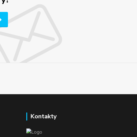
Kontakty