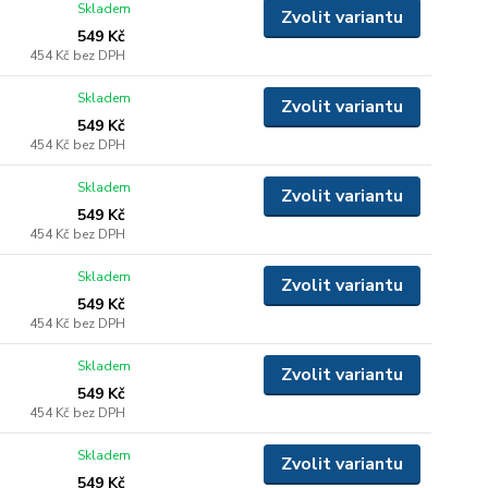
Skladem
Zvolit variantu
549 Kč
454 Kč
bez DPH
Skladem
Zvolit variantu
549 Kč
454 Kč
bez DPH
Skladem
Zvolit variantu
549 Kč
454 Kč
bez DPH
Skladem
Zvolit variantu
549 Kč
454 Kč
bez DPH
Skladem
Zvolit variantu
549 Kč
454 Kč
bez DPH
Skladem
Zvolit variantu
549 Kč